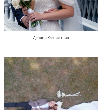
Денис и Ксения клип