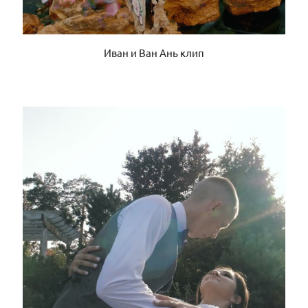
Иван и Ван Ань клип