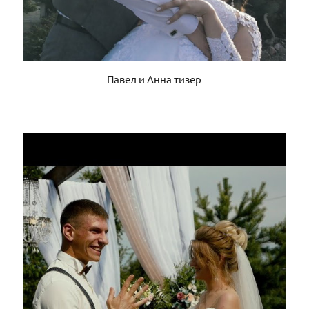
Павел и Анна тизер