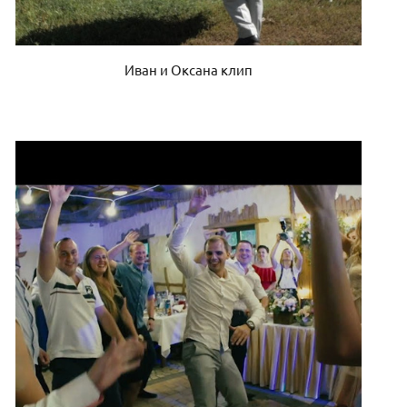
Иван и Оксана клип