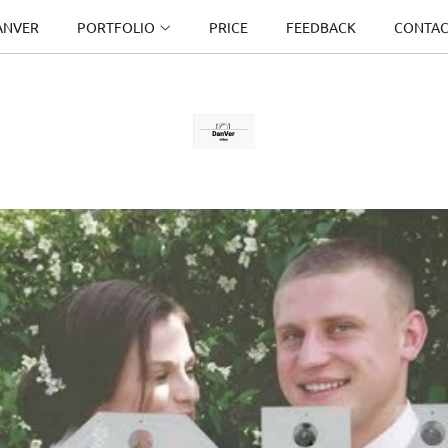
ANVER
PORTFOLIO
PRICE
FEEDBACK
CONTAC