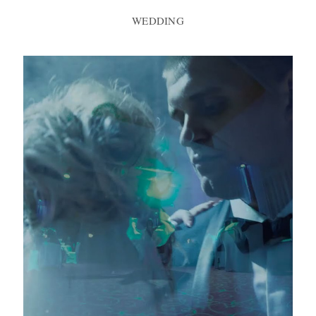
WEDDING