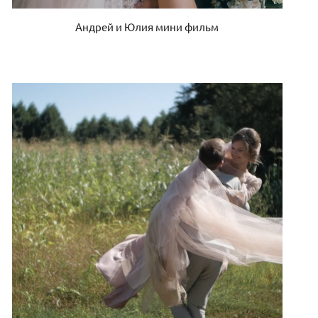
Андрей и Юлия мини фильм