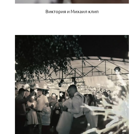
Виктория и Михаил клип