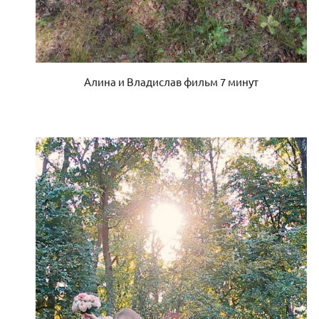
Алина и Владислав фильм 7 минут