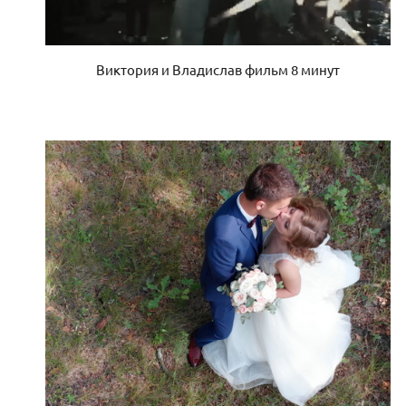
Виктория и Владислав фильм 8 минут