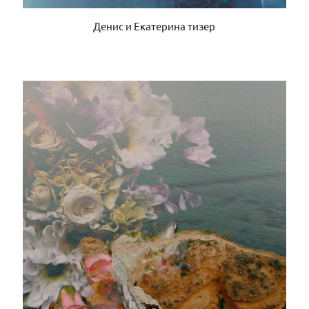
Денис и Екатерина тизер