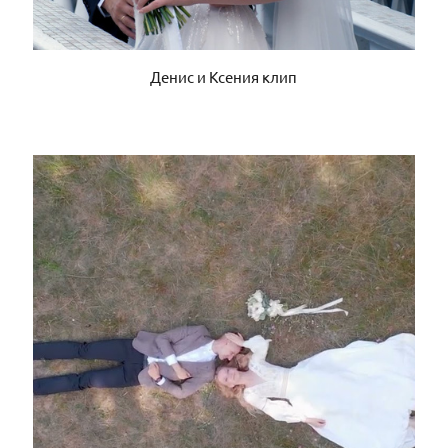
Денис и Ксения клип