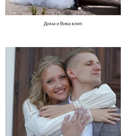
Дима и Вика клип