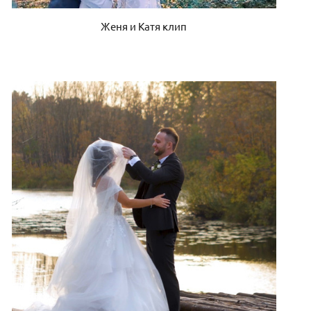
Женя и Катя клип