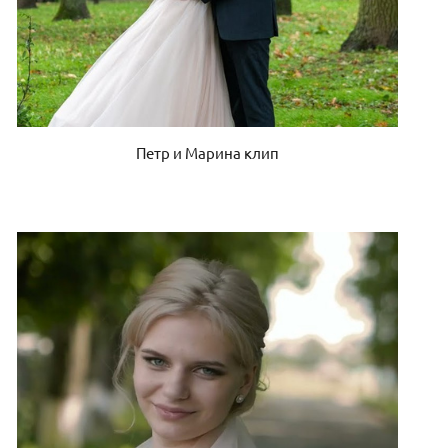
Петр и Марина клип