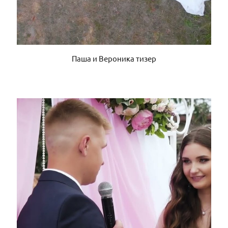
Паша и Вероника тизер