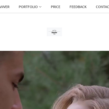
ANVER
PORTFOLIO
PRICE
FEEDBACK
CONTAC