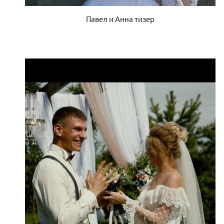
Павел и Анна тизер