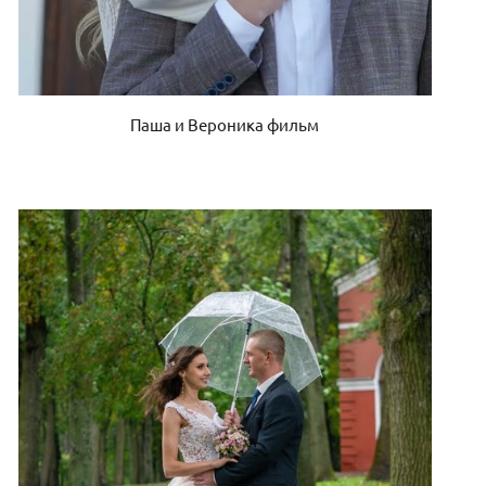
Паша и Вероника фильм