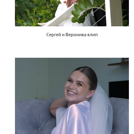
Сергей и Вероника клип