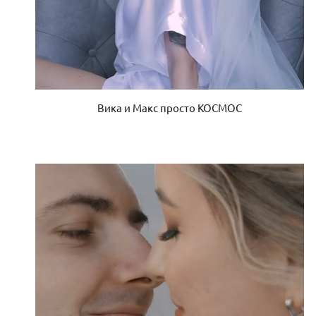
Вика и Макс просто КОСМОС