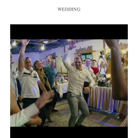
WEDDING