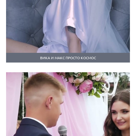
ВИКА И МАКС ПРОСТО КОСМОС