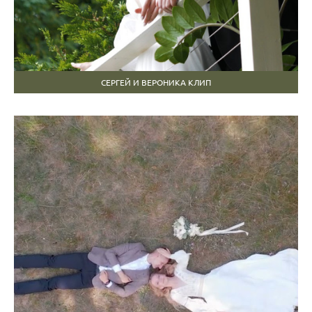
СЕРГЕЙ И ВЕРОНИКА КЛИП