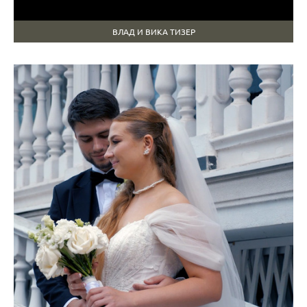
ВЛАД И ВИКА ТИЗЕР