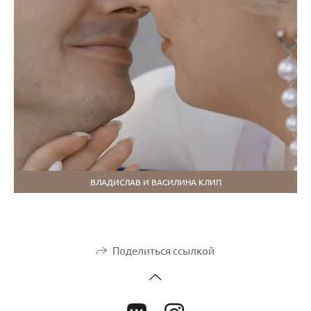
ВЛАДИСЛАВ И ВАСИЛИНА КЛИП
Поделиться ссылкой