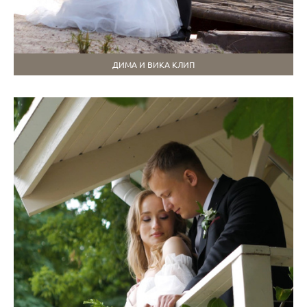
ДИМА И ВИКА КЛИП