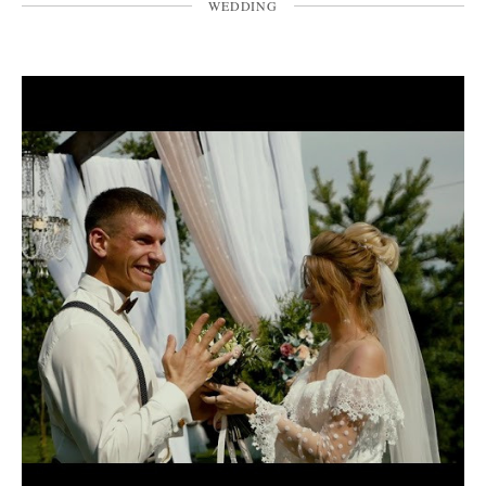
WEDDING