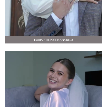
ПАША И ВЕРОНИКА ФИЛЬМ