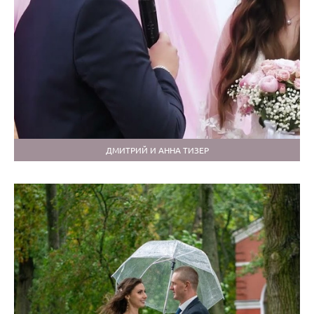
ДМИТРИЙ И АННА ТИЗЕР