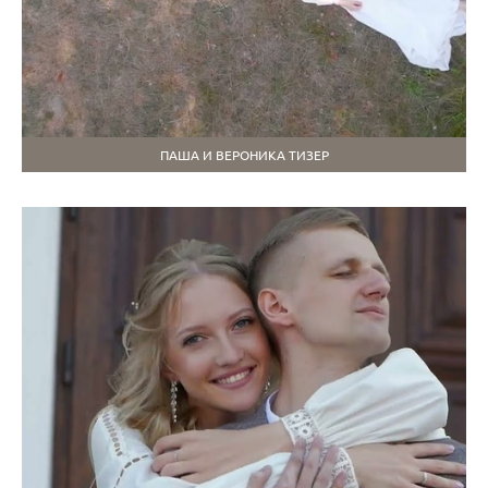
ПАША И ВЕРОНИКА ТИЗЕР