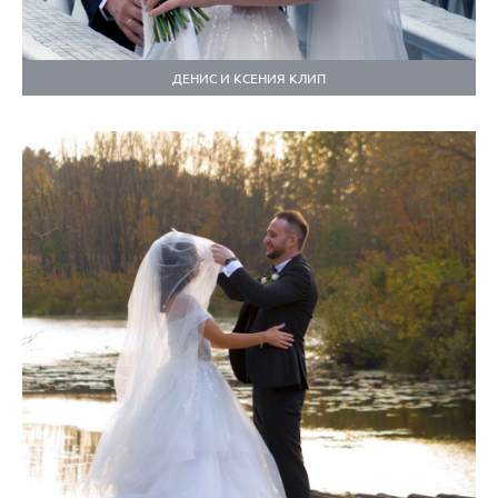
ДЕНИС И КСЕНИЯ КЛИП