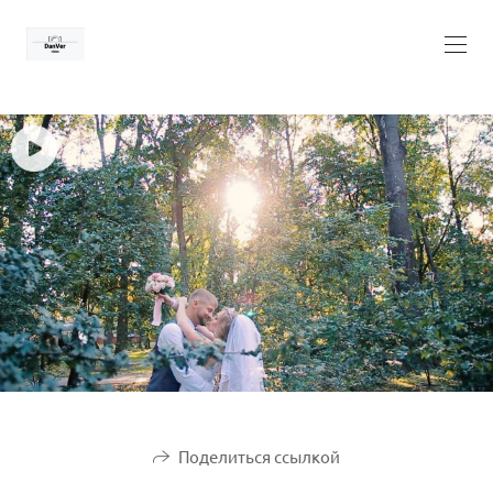
Поделиться ссылкой