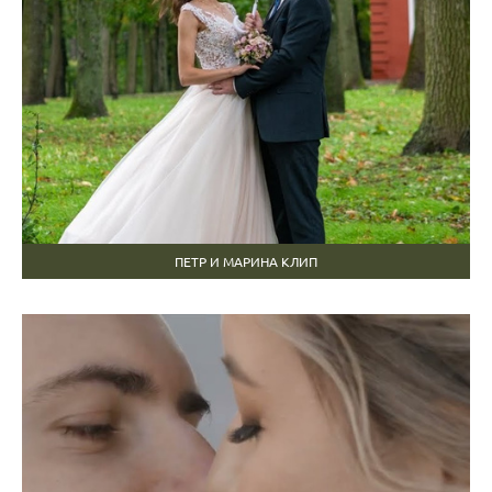
ПЕТР И МАРИНА КЛИП